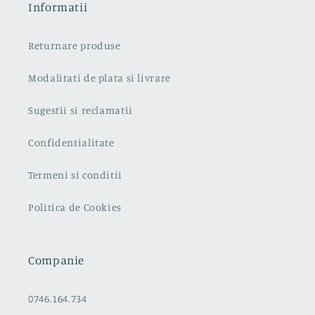
Informatii
Returnare produse
Modalitati de plata si livrare
Sugestii si reclamatii
Confidentialitate
Termeni si conditii
Politica de Cookies
Companie
0746.164.734