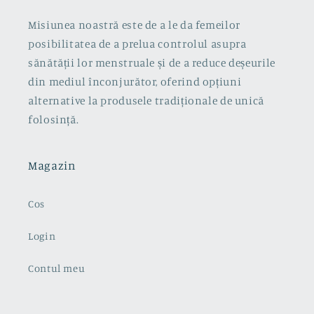
Misiunea noastră este de a le da femeilor
posibilitatea de a prelua controlul asupra
sănătății lor menstruale și de a reduce deșeurile
din mediul înconjurător, oferind opțiuni
alternative la produsele tradiționale de unică
folosință.
Magazin
Cos
Login
Contul meu