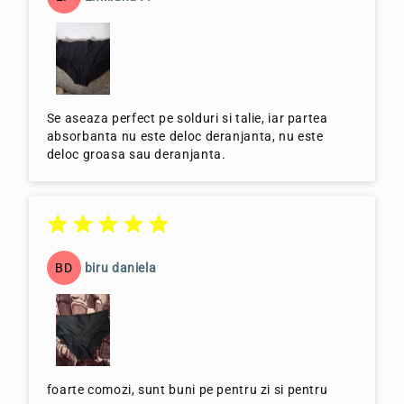
Se aseaza perfect pe solduri si talie, iar partea
absorbanta nu este deloc deranjanta, nu este
deloc groasa sau deranjanta.
BD
biru daniela
foarte comozi, sunt buni pe pentru zi si pentru