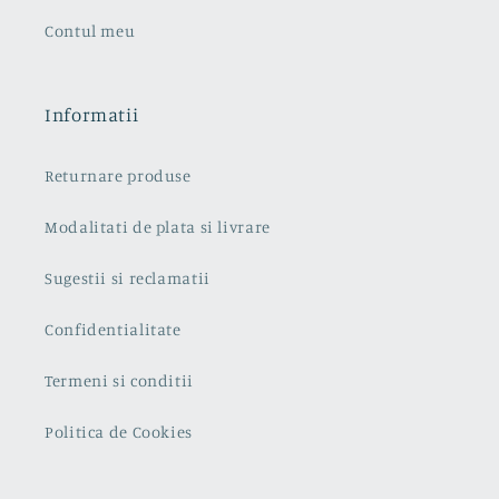
Contul meu
Informatii
Returnare produse
Modalitati de plata si livrare
Sugestii si reclamatii
Confidentialitate
Termeni si conditii
Politica de Cookies