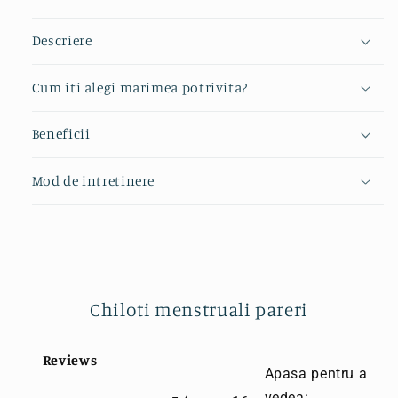
Descriere
Cum iti alegi marimea potrivita?
Beneficii
Mod de intretinere
Chiloti menstruali pareri
Reviews
Apasa pentru a
vedea
: