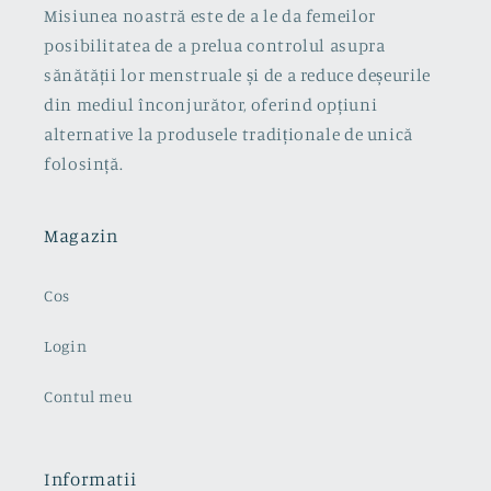
Misiunea noastră este de a le da femeilor
posibilitatea de a prelua controlul asupra
sănătății lor menstruale și de a reduce deșeurile
din mediul înconjurător, oferind opțiuni
alternative la produsele tradiționale de unică
folosință.
Magazin
Cos
Login
Contul meu
Informatii