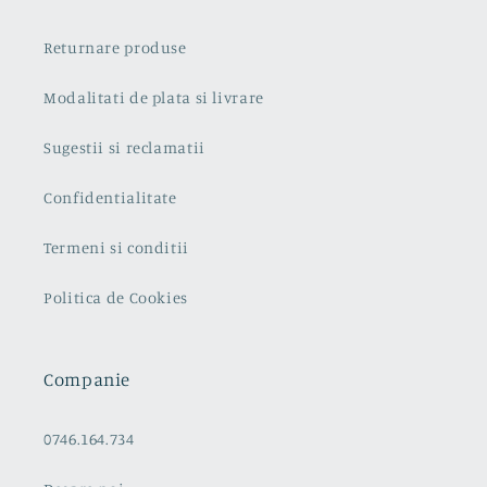
Returnare produse
Modalitati de plata si livrare
Sugestii si reclamatii
Confidentialitate
Termeni si conditii
Politica de Cookies
Companie
0746.164.734