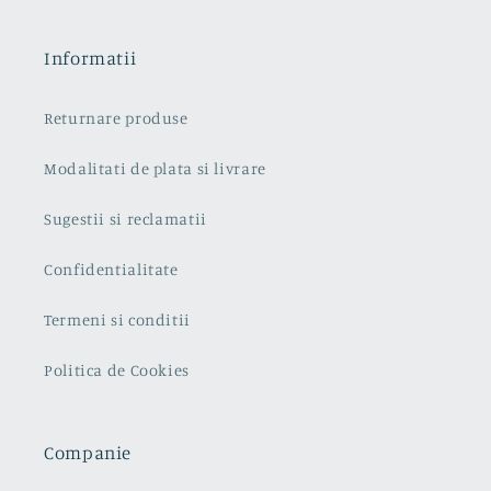
Informatii
Returnare produse
Modalitati de plata si livrare
Sugestii si reclamatii
Confidentialitate
Termeni si conditii
Politica de Cookies
Companie