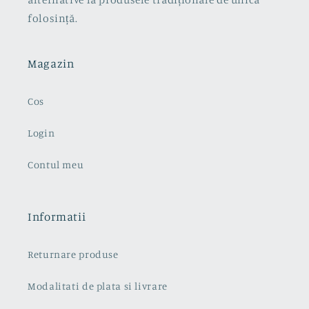
folosință.
Magazin
Cos
Login
Contul meu
Informatii
Returnare produse
Modalitati de plata si livrare