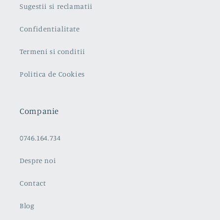
Sugestii si reclamatii
Confidentialitate
Termeni si conditii
Politica de Cookies
Companie
0746.164.734
Despre noi
Contact
Blog