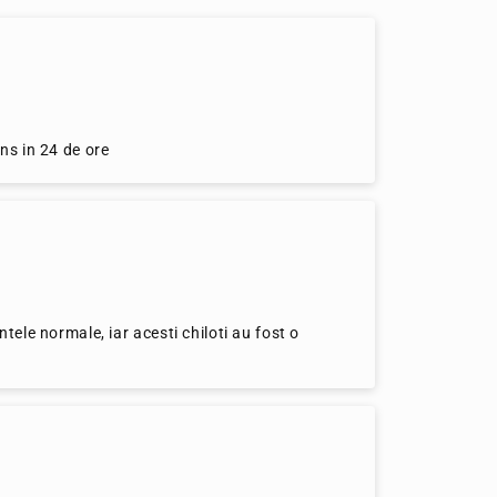
ns in 24 de ore
tele normale, iar acesti chiloti au fost o