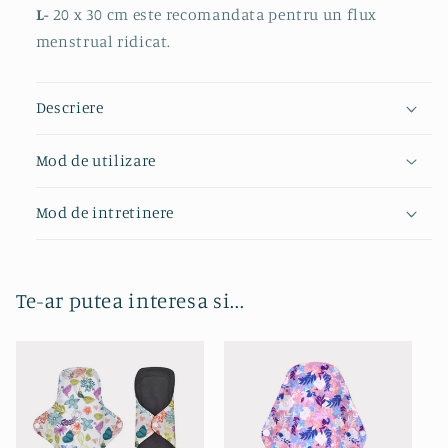
L-
20 x 30 cm este recomandata pentru un flux
menstrual ridicat.
Descriere
Mod de utilizare
Mod de intretinere
Te-ar putea interesa si...