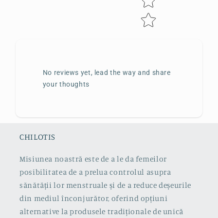
No reviews yet, lead the way and share
your thoughts
CHILOTIS
Misiunea noastră este de a le da femeilor
posibilitatea de a prelua controlul asupra
sănătății lor menstruale și de a reduce deșeurile
din mediul înconjurător, oferind opțiuni
alternative la produsele tradiționale de unică