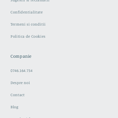
Confidentialitate
Termeni si conditii
Politica de Cookies
Companie
0746.164.734
Despre noi
Contact
Blog