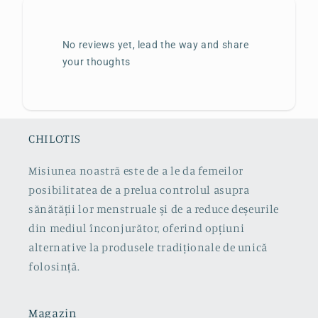
No reviews yet, lead the way and share
your thoughts
CHILOTIS
Misiunea noastră este de a le da femeilor
posibilitatea de a prelua controlul asupra
sănătății lor menstruale și de a reduce deșeurile
din mediul înconjurător, oferind opțiuni
alternative la produsele tradiționale de unică
folosință.
Magazin