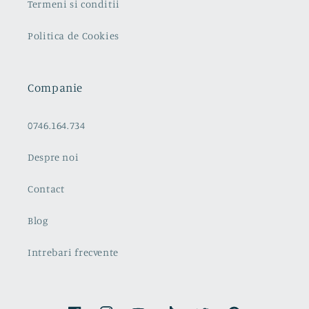
Termeni si conditii
Politica de Cookies
Companie
0746.164.734
Despre noi
Contact
Blog
Intrebari frecvente