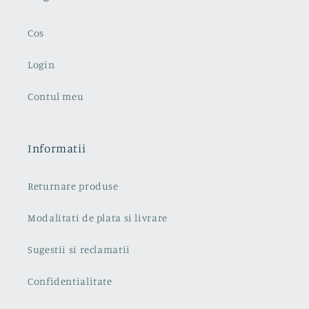
Cos
Login
Contul meu
Informatii
Returnare produse
Modalitati de plata si livrare
Sugestii si reclamatii
Confidentialitate