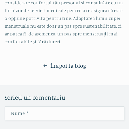
considerare confortul tău personal și consultă-te cu un
furnizor de servicii medicale pentru a te asigura că este
o opțiune potrivită pentru tine. Adaptarea lumii cupei
menstruale nu este doar un pas spre sustenabilitate, ci
ar putea fi, de asemenea, un pas spre menstruații mai
confortabile și fără dureri.
Înapoi la blog
Scrieți un comentariu
Nume
*