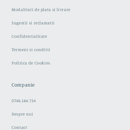
Modalitati de plata si livrare
Sugestii si reclamatii
Confidentialitate
Termeni si conditii
Politica de Cookies
Companie
0746.164.734
Despre noi
Contact