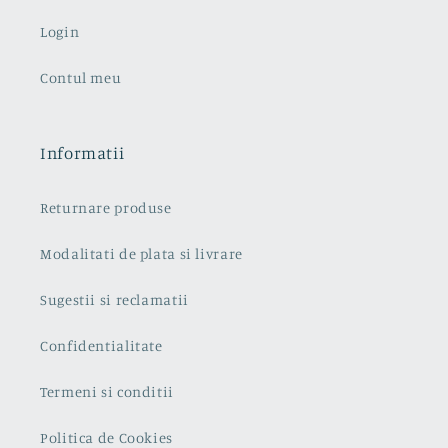
Login
Contul meu
Informatii
Returnare produse
Modalitati de plata si livrare
Sugestii si reclamatii
Confidentialitate
Termeni si conditii
Politica de Cookies