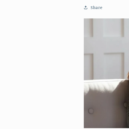
Share