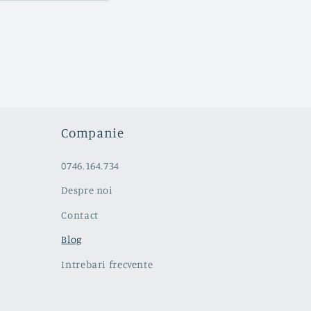
Companie
0746.164.734
Despre noi
Contact
Blog
Intrebari frecvente