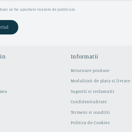
ebuie să fie aprobate înainte de publicare.
in
Informatii
Returnare produse
Modalitati de plata si livrare
 meu
Sugestii si reclamatii
Confidentialitate
Termeni si conditii
Politica de Cookies