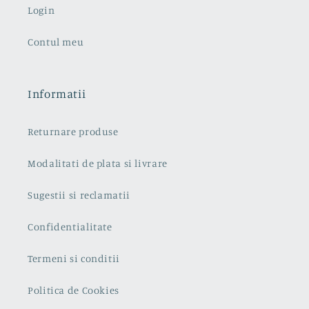
Login
Contul meu
Informatii
Returnare produse
Modalitati de plata si livrare
Sugestii si reclamatii
Confidentialitate
Termeni si conditii
Politica de Cookies